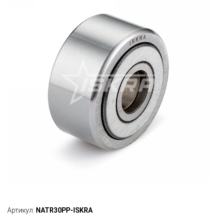
Артикул:
NATR30PP-ISKRA