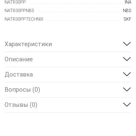
NATR30PP
INA
NATR30PPNBS
NBS
NATR30PPTECHNIX
SKF
Характеристики
Описание
Доставка
Вопросы (0)
Отзывы (0)