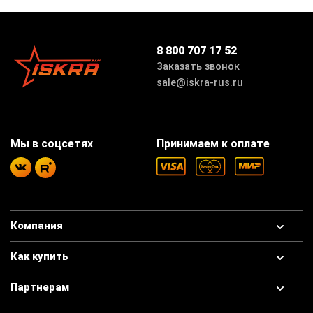
8 800 707 17 52
Заказать звонок
sale@iskra-rus.ru
Мы в соцсетях
Принимаем к оплате
Компания
Как купить
Партнерам