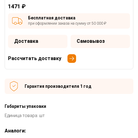
1471 ₽
Бесплатная доставка
при оформлении заказа на сумму от 50 000 ₽
Доставка
Самовывоз
Рассчитать доставку
Гарантия производителя 1 год
Габариты упаковки
Единица товара: шт
Аналоги: