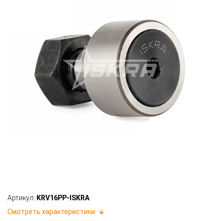
Артикул:
KRV16PP-ISKRA
Смотреть характеристики