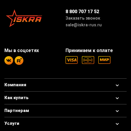
8 800 707 17 52
Заказать звонок
sale@iskra-rus.ru
Мы в соцсетях
Принимаем к оплате
Компания
Как купить
Партнерам
Услуги