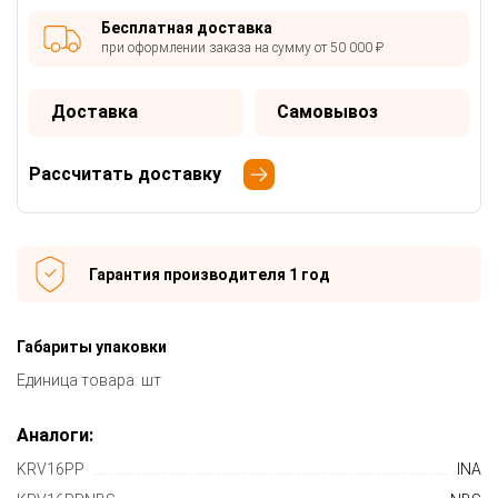
Бесплатная доставка
при оформлении заказа на сумму от 50 000 ₽
Доставка
Самовывоз
Рассчитать доставку
Гарантия производителя 1 год
Габариты упаковки
Единица товара: шт
Аналоги:
KRV16PP
INA