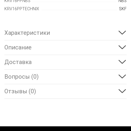
KRV16PPNBS
NBS
KRV16PPTECHNIX
SKF
Характеристики
Описание
Доставка
Вопросы (0)
Отзывы (0)