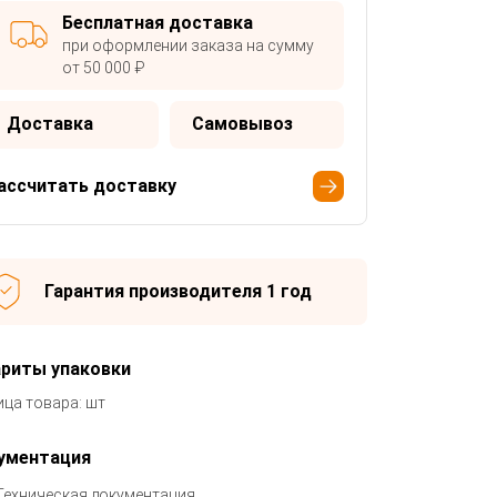
Бесплатная доставка
при оформлении заказа на сумму
от 50 000 ₽
Доставка
Самовывоз
ассчитать доставку
Гарантия производителя 1 год
ариты упаковки
ица товара: шт
ументация
Техническая документация