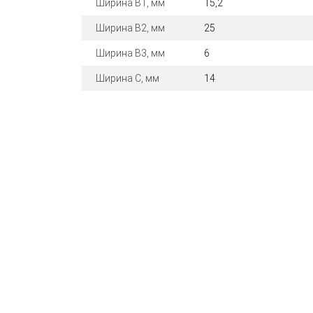
Ширина B1, мм
15,2
Ширина B2, мм
25
Ширина B3, мм
6
Ширина C, мм
14