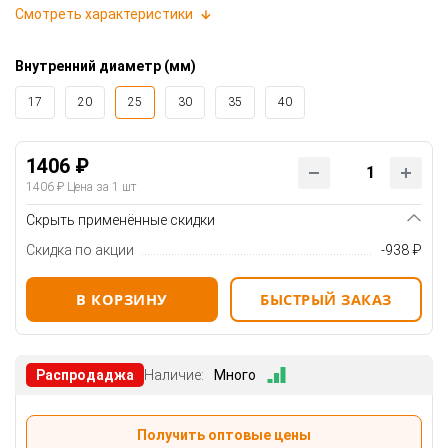
Смотреть характеристики
Внутренний диаметр (мм)
17
20
25
30
35
40
1406 ₽
1406 ₽
Цена за 1 шт
Скрыть применённые скидки
Скидка по акции
-938 ₽
В КОРЗИНУ
БЫСТРЫЙ ЗАКАЗ
Распродаджа
Наличие:
Много
Получить оптовые цены