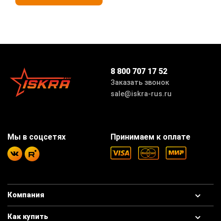
8 800 707 17 52
Заказать звонок
sale@iskra-rus.ru
Мы в соцсетях
Принимаем к оплате
Компания
Как купить