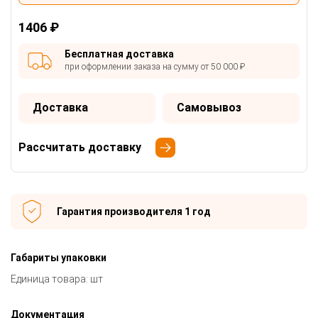
1406 ₽
Бесплатная доставка
при оформлении заказа на сумму от 50 000 ₽
Доставка
Самовывоз
Рассчитать доставку
Гарантия производителя 1 год
Габариты упаковки
Единица товара: шт
Документация