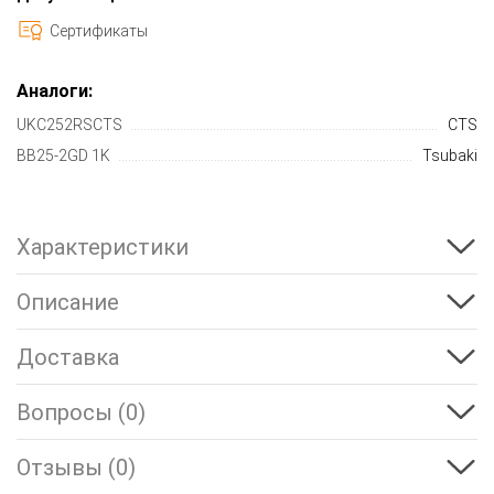
Сертификаты
Аналоги:
UKC252RSCTS
CTS
BB25-2GD 1K
Tsubaki
Характеристики
Описание
Доставка
Вопросы (0)
Отзывы (0)