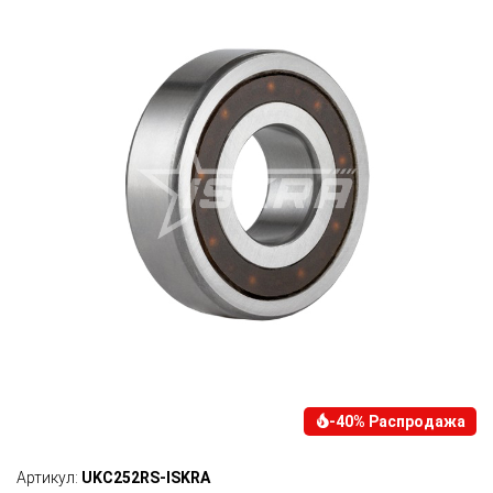
-40% Распродажа
Артикул:
UKC252RS-ISKRA