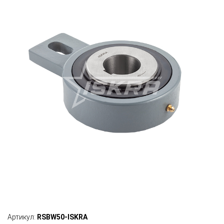
Артикул:
RSBW50-ISKRA