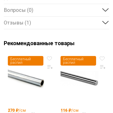
Вопросы (0)
Отзывы (1)
Рекомендованные товары
Бесплатный
Бесплатный
распил
распил
270 ₽
/см
116 ₽
/см