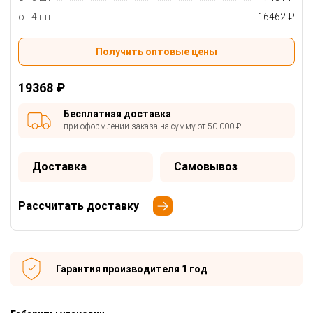
от 4 шт
16462 ₽
Получить оптовые цены
19368 ₽
Бесплатная доставка
при оформлении заказа на сумму от 50 000 ₽
Доставка
Самовывоз
Рассчитать доставку
Гарантия производителя 1 год