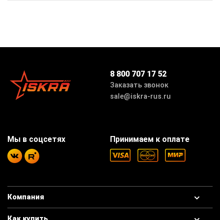
8 800 707 17 52
Заказать звонок
sale@iskra-rus.ru
Мы в соцсетях
Принимаем к оплате
Компания
Как купить