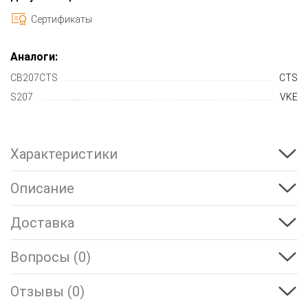
Сертификаты
Аналоги:
CB207CTS
CTS
S207
VKE
Характеристики
Описание
Доставка
Вопросы (0)
Отзывы (0)