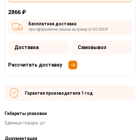
2866 ₽
Бесплатная доставка
при оформлении заказа на сумму от 50 000 ₽
Доставка
Самовывоз
Рассчитать доставку
Гарантия производителя 1 год
Габариты упаковки
Единица товара: шт
Документация