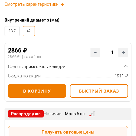
Смотреть характеристики
Внутренний диаметр (мм)
23,7
42
2866 ₽
2866 ₽
Цена за 1 шт
Скрыть применённые скидки
Скидка по акции
-1911 ₽
В КОРЗИНУ
БЫСТРЫЙ ЗАКАЗ
Распродаджа
Наличие:
Мало 6 шт
Получить оптовые цены