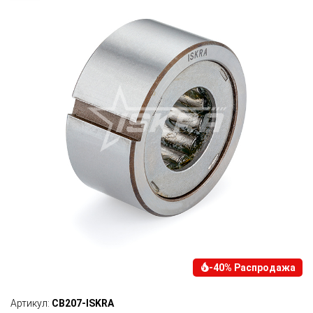
-40% Распродажа
Артикул:
CB207-ISKRA