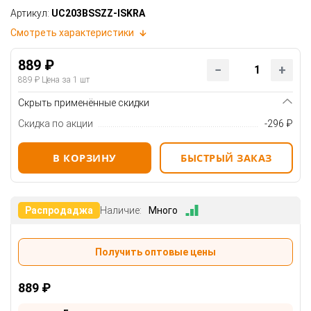
Артикул:
UC203BSSZZ-ISKRA
Смотреть характеристики
889 ₽
889 ₽
Цена за 1 шт
Скрыть применённые скидки
Скидка по акции
-296 ₽
В КОРЗИНУ
БЫСТРЫЙ ЗАКАЗ
Распродаджа
Наличие:
Много
Получить оптовые цены
889 ₽