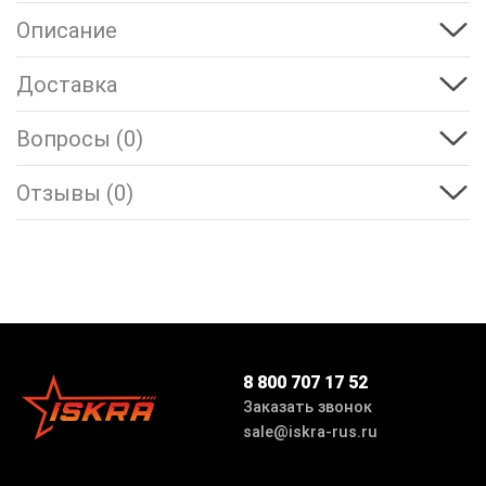
Описание
Доставка
Вопросы (0)
Отзывы (0)
8 800 707 17 52
Заказать звонок
sale@iskra-rus.ru