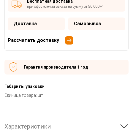
Бесплатная доставка
при оформлении заказа на сумму от 50 000 ₽
Доставка
Самовывоз
Рассчитать доставку
Гарантия производителя 1 год
Габариты упаковки
Единица товара: шт
Характеристики