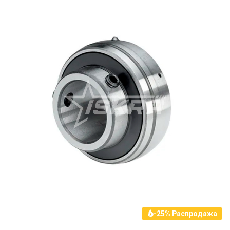
-25% Распродажа