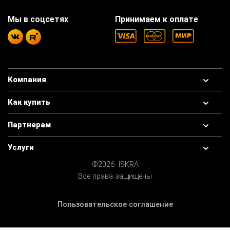
Мы в соцсетях
Принимаем к оплате
Компания
Как купить
Партнерам
Услуги
©2026 ISKRA
Все права защищены
Пользовательское соглашение