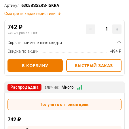
Артикул:
6305BSS2RS-ISKRA
Смотреть характеристики
742 ₽
742 ₽
Цена за 1 шт
Скрыть применённые скидки
Скидка по акции
-494 ₽
В КОРЗИНУ
БЫСТРЫЙ ЗАКАЗ
Распродаджа
Наличие:
Много
Получить оптовые цены
742 ₽