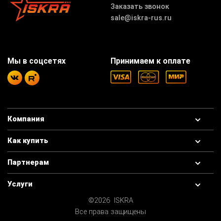
Заказать звонок
sale@iskra-rus.ru
Мы в соцсетях
Принимаем к оплате
Компания
Как купить
Партнерам
Услуги
©2026 ISKRA
Все права защищены