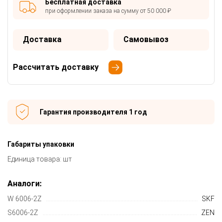
Бесплатная доставка
при оформлении заказа на сумму от 50 000 ₽
Доставка
Самовывоз
Рассчитать доставку
Гарантия производителя 1 год
Габариты упаковки
Единица товара: шт
Аналоги:
W 6006-2Z
SKF
S6006-2Z
ZEN