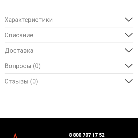
Характеристики
Описание
Доставка
Вопросы (0)
Отзывы (0)
8 800 707 17 52