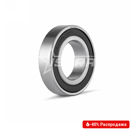
-40% Распродажа