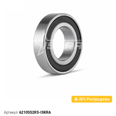
-25% Распродажа
Артикул:
6210SS2RS-ISKRA