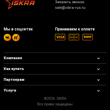
Заказать звонок
sale@iskra-rus.ru
Мы в соцсетях
Принимаем к оплате
Компания
Как купить
Партнерам
Услуги
©2026 ISKRA
Все права защищены