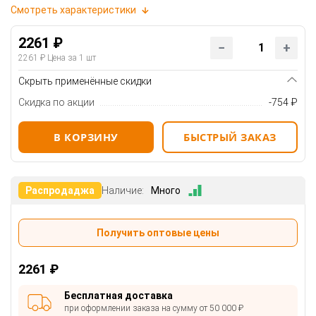
Смотреть характеристики
2261 ₽
2261 ₽
Цена за 1 шт
Скрыть применённые скидки
Скидка по акции
-754 ₽
В КОРЗИНУ
БЫСТРЫЙ ЗАКАЗ
Распродаджа
Наличие:
Много
Получить оптовые цены
2261 ₽
Бесплатная доставка
при оформлении заказа на сумму от 50 000 ₽