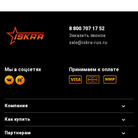
8 800 707 17 52
Заказать звонок
sale@iskra-rus.ru
Мы в соцсетях
Принимаем к оплате
Компания
Как купить
Партнерам