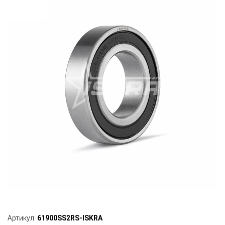
Артикул:
61900SS2RS-ISKRA