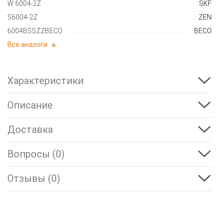
W 6004-2Z
SKF
S6004-2Z
ZEN
6004BSSZZBECO
BECO
Все аналоги
Характеристики
Описание
Доставка
Вопросы (0)
Отзывы (0)