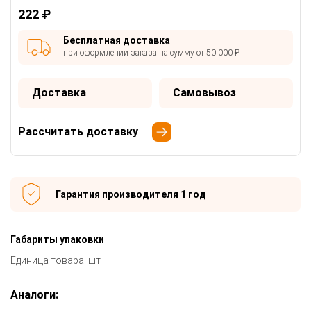
222 ₽
Бесплатная доставка
при оформлении заказа на сумму от 50 000 ₽
Доставка
Самовывоз
Рассчитать доставку
Гарантия производителя 1 год
Габариты упаковки
Единица товара: шт
Аналоги: