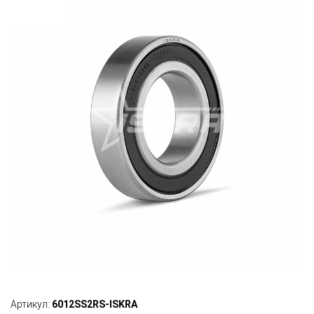
Артикул:
6012SS2RS-ISKRA