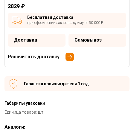
2829 ₽
Бесплатная доставка
при оформлении заказа на сумму от 50 000 ₽
Доставка
Самовывоз
Рассчитать доставку
Гарантия производителя 1 год
Габариты упаковки
Единица товара: шт
Аналоги: