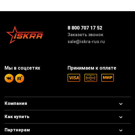
8 800 707 17 52
Заказать звонок
sale@iskra-rus.ru
Мы в соцсетях
Принимаем к оплате
Компания
Как купить
Партнерам