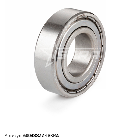
Артикул:
6004SSZZ-ISKRA