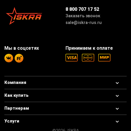
8 800 707 17 52
Заказать звонок
sale@iskra-rus.ru
Мы в соцсетях
Принимаем к оплате
Компания
Как купить
Партнерам
Услуги
©2026 ISKRA