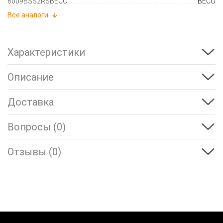
6009BSS2RSBECO
BECO
Все аналоги
Характеристики
Описание
Доставка
Вопросы (0)
Отзывы (0)