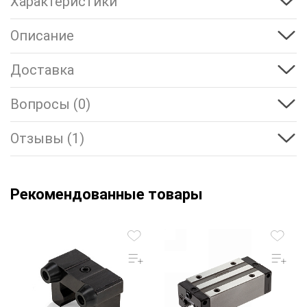
Характеристики
Описание
Доставка
Вопросы (0)
Отзывы (1)
Рекомендованные товары