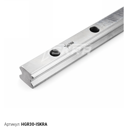
Артикул:
HGR30-ISKRA