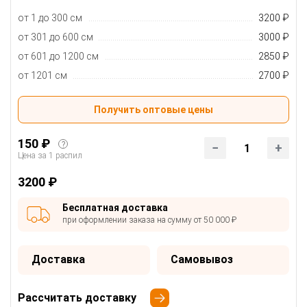
от 1 до 300 см
3200 ₽
от 301 до 600 см
3000 ₽
от 601 до 1200 см
2850 ₽
от 1201 см
2700 ₽
Получить оптовые цены
150 ₽
?
1
Цена за 1 распил
3200 ₽
Бесплатная доставка
при оформлении заказа на сумму от 50 000 ₽
Доставка
Самовывоз
Рассчитать доставку