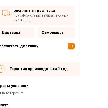
Бесплатная доставка
при оформлении заказа на сумму
от 50 000 ₽
Доставка
Самовывоз
ассчитать доставку
Гарантия производителя 1 год
ариты упаковки
ица товара: шт
оги: