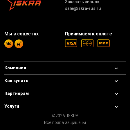
Заказать звонок
sale@iskra-rus.ru
Мы в соцсетях
Принимаем к оплате
Компания
Как купить
Партнерам
Услуги
©2026 ISKRA
Все права защищены