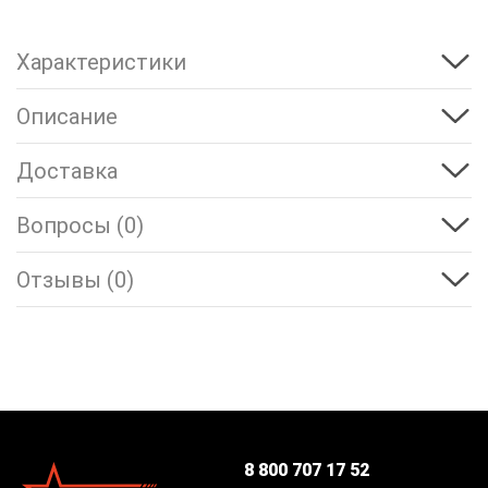
Характеристики
Описание
Доставка
Вопросы (0)
Отзывы (0)
8 800 707 17 52