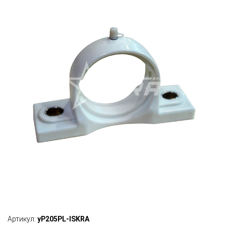
Артикул:
yP205PL-ISKRA