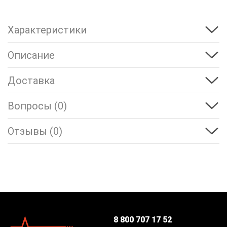
Характеристики
Описание
Доставка
Вопросы (0)
Отзывы (0)
8 800 707 17 52