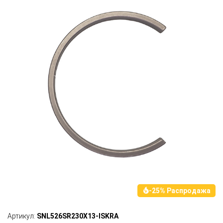
-25% Распродажа
Артикул:
SNL526SR230X13-ISKRA