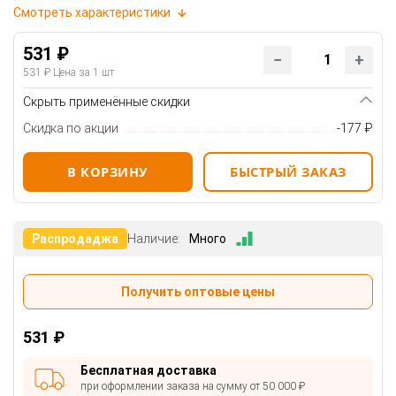
Смотреть характеристики
531 ₽
531 ₽
Цена за 1 шт
Скрыть применённые скидки
Скидка по акции
-177 ₽
В КОРЗИНУ
БЫСТРЫЙ ЗАКАЗ
Распродаджа
Наличие:
Много
Получить оптовые цены
531 ₽
Бесплатная доставка
при оформлении заказа на сумму от 50 000 ₽