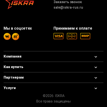
Заказать звонок
sale@iskra-rus.ru
Мы в соцсетях
Принимаем к оплате
Компания
Как купить
Партнерам
Услуги
©2026 ISKRA
Все права защищены