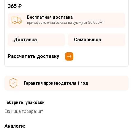
365 ₽
Бесплатная доставка
при оформлении заказа на сумму от 50 000 ₽
Доставка
Самовывоз
Рассчитать доставку
Гарантия производителя 1 год
Габариты упаковки
Единица товара: шт
Аналоги: