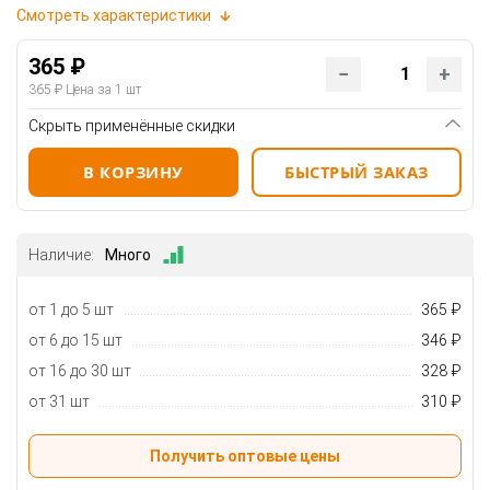
Смотреть характеристики
365 ₽
365 ₽
Цена за 1 шт
Скрыть применённые скидки
В КОРЗИНУ
БЫСТРЫЙ ЗАКАЗ
Наличие:
Много
от 1 до 5 шт
365 ₽
от 6 до 15 шт
346 ₽
от 16 до 30 шт
328 ₽
от 31 шт
310 ₽
Получить оптовые цены