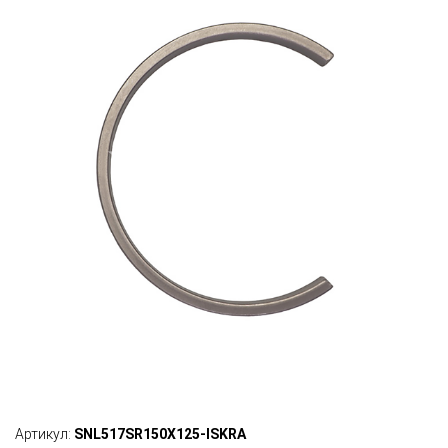
Артикул:
SNL517SR150X125-ISKRA