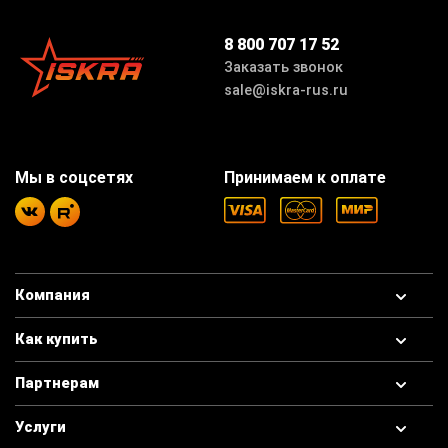
8 800 707 17 52
Заказать звонок
sale@iskra-rus.ru
Мы в соцсетях
Принимаем к оплате
Компания
Как купить
Партнерам
Услуги