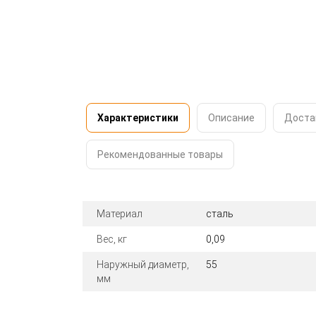
Характеристики
Описание
Доста
Рекомендованные товары
Материал
сталь
Вес, кг
0,09
Наружный диаметр,
55
мм