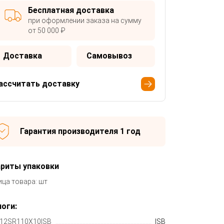
Бесплатная доставка
при оформлении заказа на сумму
от 50 000 ₽
Доставка
Самовывоз
ассчитать доставку
Гарантия производителя 1 год
ариты упаковки
ица товара: шт
оги:
12SR110X10ISB
ISB