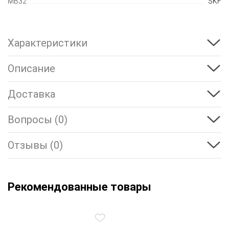
MB32
SKF
Характеристики
Описание
Доставка
Вопросы (0)
Отзывы (0)
Рекомендованные товары