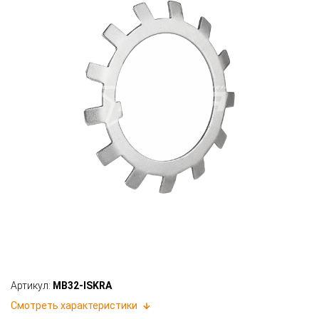
Артикул:
MB32-ISKRA
Смотреть характеристики