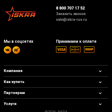
8 800 707 17 52
Заказать звонок
sale@iskra-rus.ru
Мы в соцсетях
Принимаем к оплате
Компания
Как купить
Партнерам
Услуги