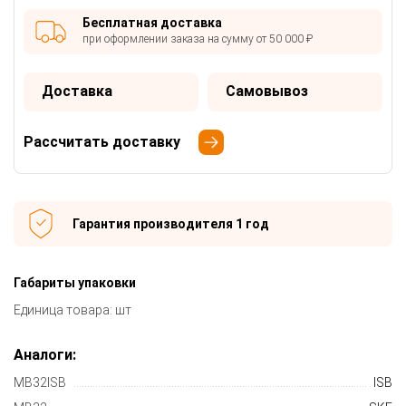
Бесплатная доставка
при оформлении заказа на сумму от 50 000 ₽
Доставка
Самовывоз
Рассчитать доставку
Гарантия производителя 1 год
Габариты упаковки
Единица товара: шт
Аналоги:
MB32ISB
ISB