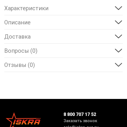
Характеристики
Описание
Доставка
Вопросы (0)
Отзывы (0)
8 800 707 17 52
Заказать звонок