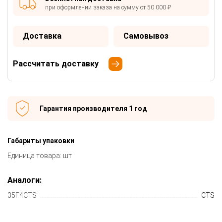
при оформлении заказа на сумму от 50 000 ₽
Доставка
Самовывоз
Рассчитать доставку
Гарантия производителя 1 год
Габариты упаковки
Единица товара: шт
Аналоги:
35F4CTS
CTS