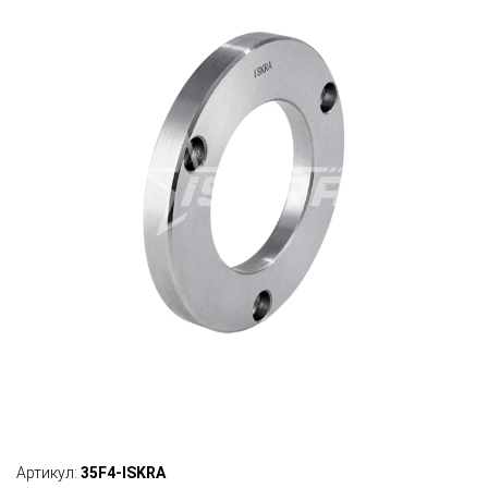
Артикул:
35F4-ISKRA