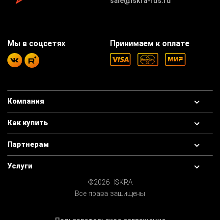
sale@iskra-rus.ru
Мы в соцсетях
Принимаем к оплате
Компания
Как купить
Партнерам
Услуги
©2026 ISKRA
Все права защищены