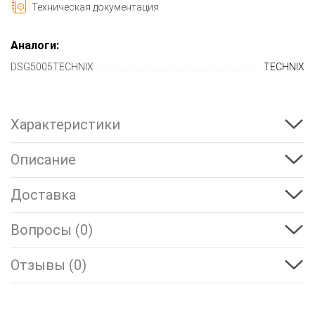
Техническая документация
Аналоги:
DSG5005TECHNIX
TECHNIX
Характеристики
Описание
Доставка
Вопросы (0)
Отзывы (0)