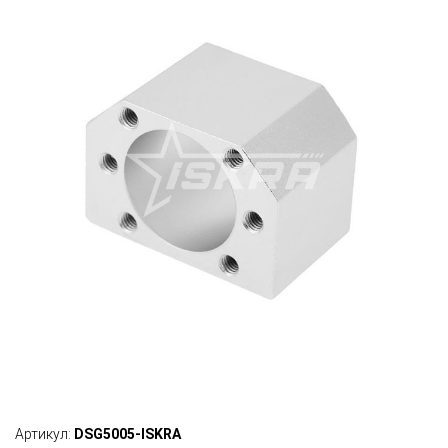
Артикул:
DSG5005-ISKRA