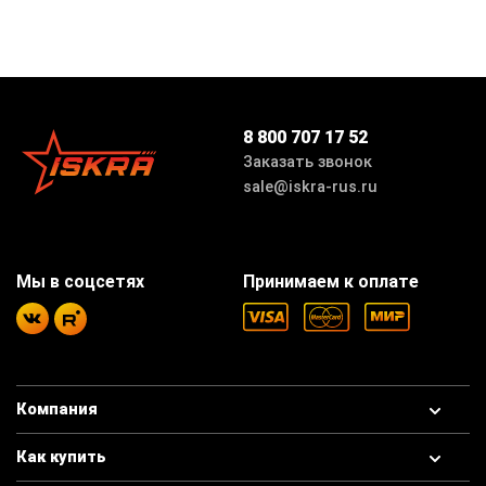
8 800 707 17 52
Заказать звонок
sale@iskra-rus.ru
Мы в соцсетях
Принимаем к оплате
Компания
Как купить