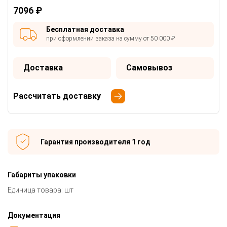
7096 ₽
Бесплатная доставка
при оформлении заказа на сумму от 50 000 ₽
Доставка
Самовывоз
Рассчитать доставку
Гарантия производителя 1 год
Габариты упаковки
Единица товара: шт
Документация