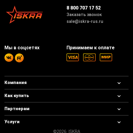
8 800 707 17 52
Заказать звонок
sale@iskra-rus.ru
Мы в соцсетях
Принимаем к оплате
Компания
Как купить
Партнерам
Услуги
©2026 ISKRA