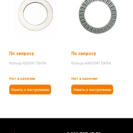
По запросу
По запросу
Кольцо AS3047 ISKRA
Кольцо AXK3047 ISKRA
Нет в наличии
Нет в наличии
Узнать о поступлении
Узнать о поступлении