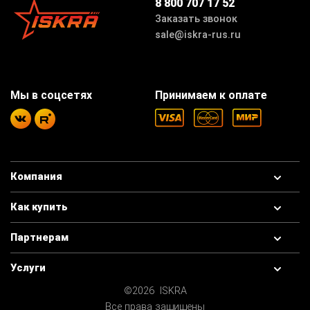
8 800 707 17 52
Заказать звонок
sale@iskra-rus.ru
Мы в соцсетях
Принимаем к оплате
Компания
Как купить
Партнерам
Услуги
©2026 ISKRA
Все права защищены