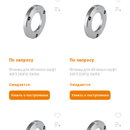
По запросу
По запросу
Фланец для обгонных муфт
Фланец для обгонных муфт
40F5 (40F3) ISKRA
35F5 (35F3) ISKRA
Ожидается
Ожидается
Узнать о поступлении
Узнать о поступлении