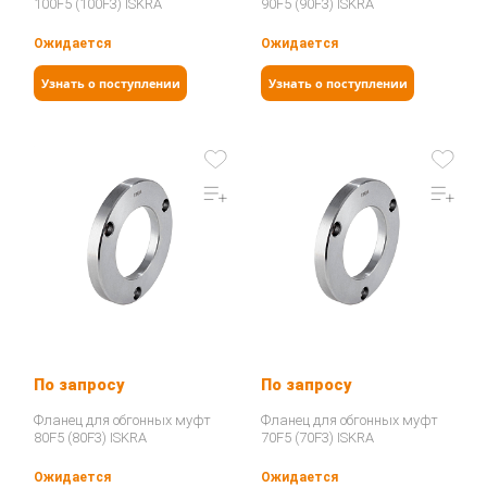
100F5 (100F3) ISKRA
90F5 (90F3) ISKRA
Ожидается
Ожидается
Узнать о поступлении
Узнать о поступлении
По запросу
По запросу
Фланец для обгонных муфт
Фланец для обгонных муфт
80F5 (80F3) ISKRA
70F5 (70F3) ISKRA
Ожидается
Ожидается