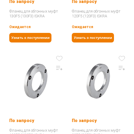
По запросу
По запросу
Фланец для обгонных муфт
Фланец для обгонных муфт
130F5 (130F3) ISKRA
120F5 (120F3) ISKRA
Ожидается
Ожидается
Узнать о поступлении
Узнать о поступлении
По запросу
По запросу
Фланец для обгонных муфт
Фланец для обгонных муфт