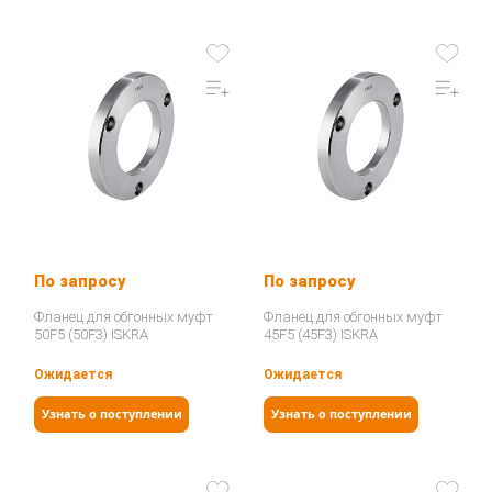
По запросу
По запросу
Фланец для обгонных муфт
Фланец для обгонных муфт
50F5 (50F3) ISKRA
45F5 (45F3) ISKRA
Ожидается
Ожидается
Узнать о поступлении
Узнать о поступлении