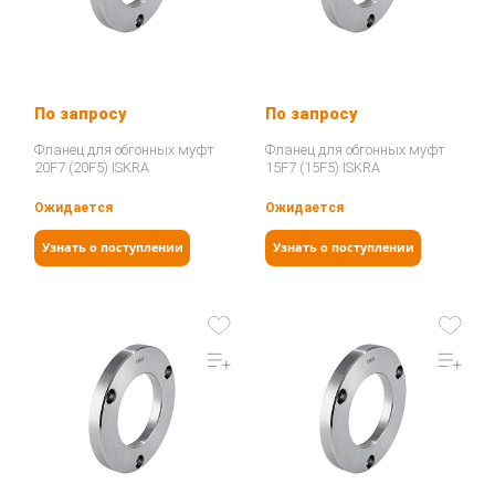
По запросу
По запросу
Фланец для обгонных муфт
Фланец для обгонных муфт
20F7 (20F5) ISKRA
15F7 (15F5) ISKRA
Ожидается
Ожидается
Узнать о поступлении
Узнать о поступлении