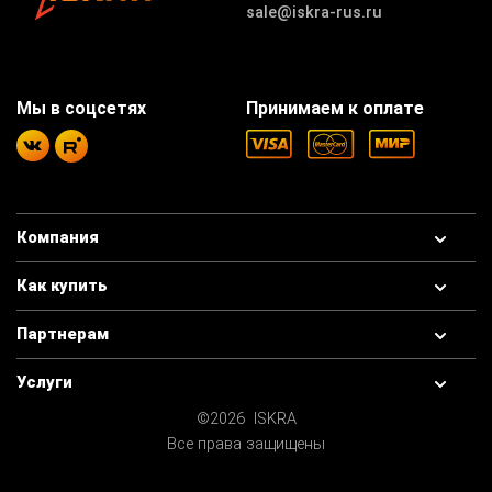
sale@iskra-rus.ru
Мы в соцсетях
Принимаем к оплате
Компания
Как купить
Партнерам
Услуги
©2026 ISKRA
Все права защищены