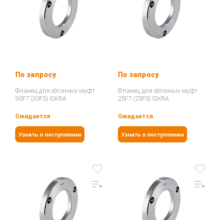
По запросу
По запросу
Фланец для обгонных муфт
Фланец для обгонных муфт
30F7 (30F5) ISKRA
25F7 (25F5) ISKRA
Ожидается
Ожидается
Узнать о поступлении
Узнать о поступлении