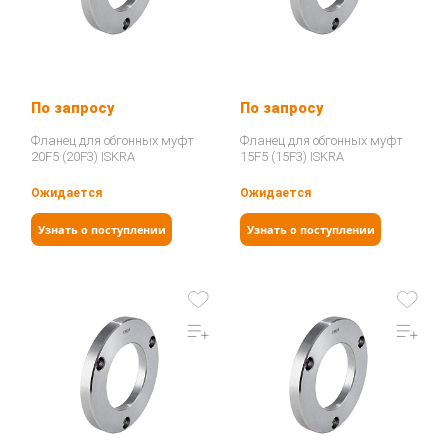
По запросу
По запросу
Фланец для обгонных муфт
Фланец для обгонных муфт
20F5 (20F3) ISKRA
15F5 (15F3) ISKRA
Ожидается
Ожидается
Узнать о поступлении
Узнать о поступлении