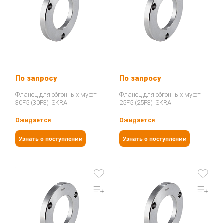
По запросу
По запросу
Фланец для обгонных муфт
Фланец для обгонных муфт
30F5 (30F3) ISKRA
25F5 (25F3) ISKRA
Ожидается
Ожидается
Узнать о поступлении
Узнать о поступлении