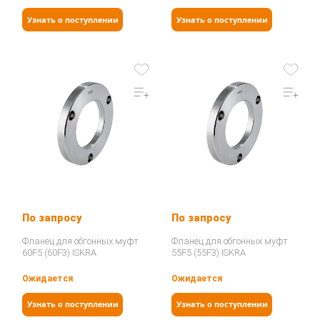
Узнать о поступлении
Узнать о поступлении
По запросу
По запросу
Фланец для обгонных муфт
Фланец для обгонных муфт
60F5 (60F3) ISKRA
55F5 (55F3) ISKRA
Ожидается
Ожидается
Узнать о поступлении
Узнать о поступлении