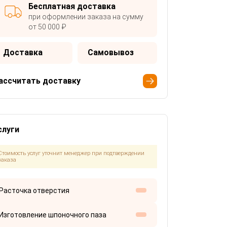
Бесплатная доставка
при оформлении заказа на сумму
от 50 000 ₽
Доставка
Самовывоз
ассчитать доставку
слуги
Стоимость услуг уточнит менеджер при подтверждении
заказа
Расточка отверстия
Изготовление шпоночного паза