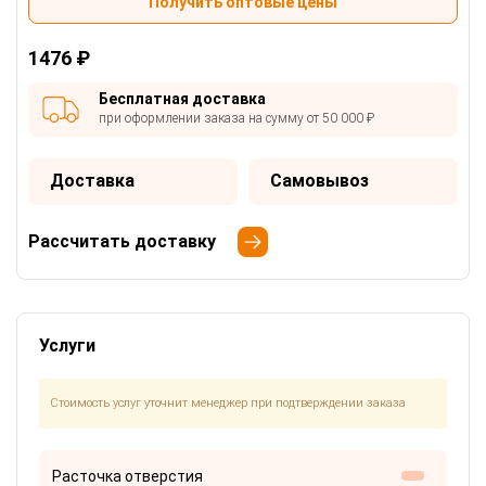
Получить оптовые цены
1476 ₽
Бесплатная доставка
при оформлении заказа на сумму от 50 000 ₽
Доставка
Самовывоз
Рассчитать доставку
Услуги
Стоимость услуг уточнит менеджер при подтверждении заказа
Расточка отверстия