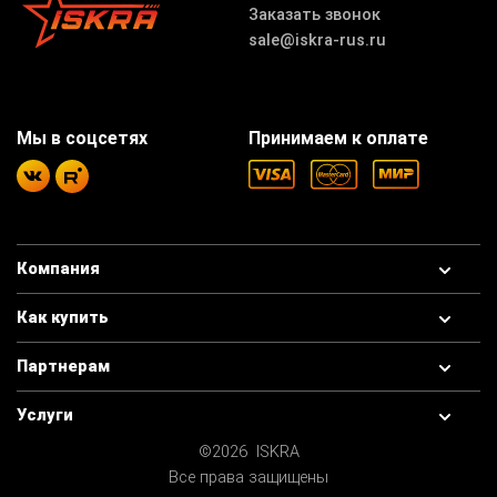
Заказать звонок
sale@iskra-rus.ru
Мы в соцсетях
Принимаем к оплате
Компания
Как купить
Партнерам
Услуги
©2026 ISKRA
Все права защищены