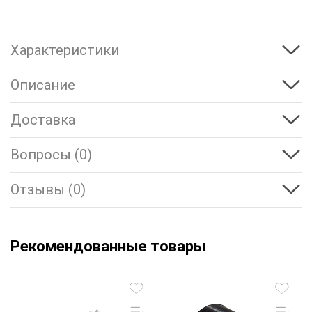
Характеристики
Описание
Доставка
Вопросы (0)
Отзывы (0)
Рекомендованные товары