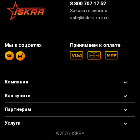
8 800 707 17 52
Заказать звонок
sale@iskra-rus.ru
Мы в соцсетях
Принимаем к оплате
Компания
Как купить
Партнерам
Услуги
©2026 ISKRA