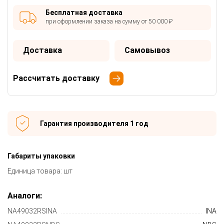
Бесплатная доставка
при оформлении заказа на сумму от 50 000 ₽
Доставка
Самовывоз
Рассчитать доставку
Гарантия производителя 1 год
Габариты упаковки
Единица товара: шт
Аналоги:
NA49032RSINA
INA