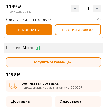
1199 ₽
1199 ₽
Цена за 1 шт
Скрыть применённые скидки
В КОРЗИНУ
БЫСТРЫЙ ЗАКАЗ
Наличие:
Много
Получить оптовые цены
1199 ₽
Бесплатная доставка
при оформлении заказа на сумму от 50 000 ₽
Доставка
Самовывоз