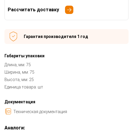
Рассчитать доставку
Гарантия производителя 1 год
Габариты упаковки
Длина, мм: 75
Ширина, мм: 75
Высота, мм: 25
Единица товара: шт
Документация
Техническая документация
Аналоги: