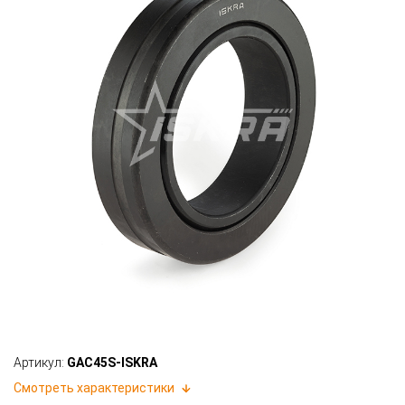
Артикул:
GAC45S-ISKRA
Смотреть характеристики