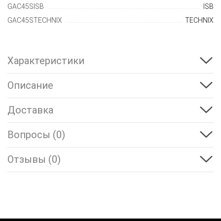
GAC45SISB
ISB
GAC45STECHNIX
TECHNIX
Характеристики
Описание
Доставка
Вопросы (0)
Отзывы (0)