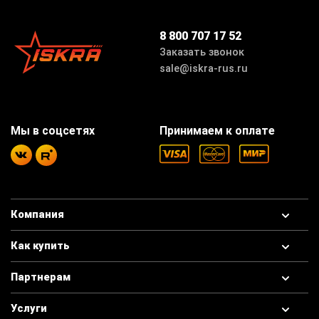
8 800 707 17 52
Заказать звонок
sale@iskra-rus.ru
Мы в соцсетях
Принимаем к оплате
Компания
Как купить
Партнерам
Услуги