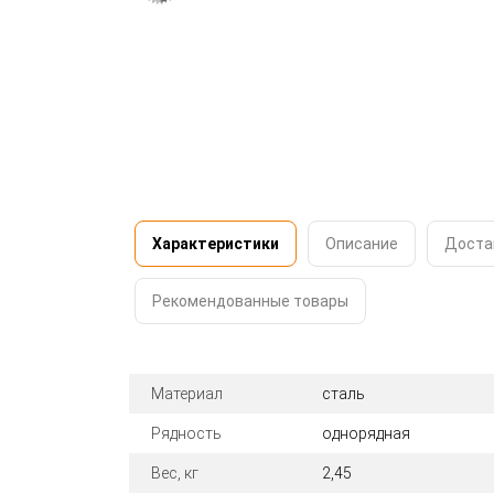
Характеристики
Описание
Доста
Рекомендованные товары
Материал
сталь
Рядность
однорядная
Вес, кг
2,45