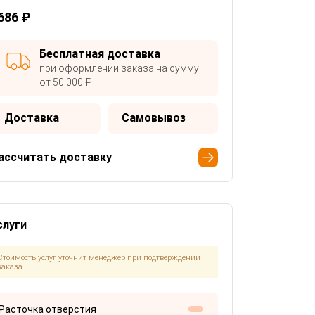
686 ₽
Бесплатная доставка
при оформлении заказа на сумму
от 50 000 ₽
Доставка
Самовывоз
ассчитать доставку
слуги
Стоимость услуг уточнит менеджер при подтверждении
заказа
Расточка отверстия