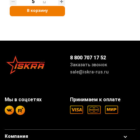
м
В корзину
8 800 707 17 52
Заказать звонок
sale@iskra-rus.ru
Мы в соцсетях
Принимаем к оплате
Компания