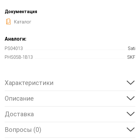
Документация
Каталог
Аналоги:
PS04013
Sati
PHS05B-1B13
SKF
Характеристики
Описание
Доставка
Вопросы (0)