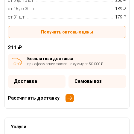
от 6 до 15 шт
200 ₽
от 16 до 30 шт
189 ₽
от 31 шт
179 ₽
Получить оптовые цены
211 ₽
Бесплатная доставка
при оформлении заказа на сумму от 50 000 ₽
Доставка
Самовывоз
Рассчитать доставку
Услуги