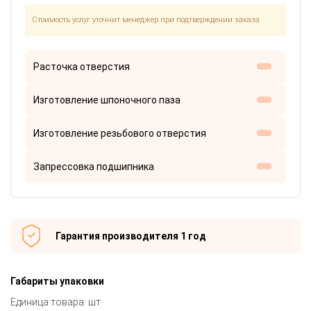
Стоимость услуг уточнит менеджер при подтверждении заказа
Расточка отверстия
Изготовление шпоночного паза
Изготовление резьбового отверстия
Запрессовка подшипника
Гарантия производителя 1 год
Габариты упаковки
Единица товара: шт