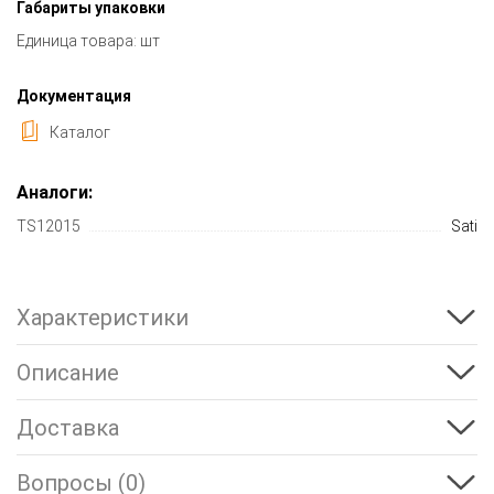
Габариты упаковки
Единица товара: шт
Документация
Каталог
Аналоги:
TS12015
Sati
Характеристики
Описание
Доставка
Вопросы (0)