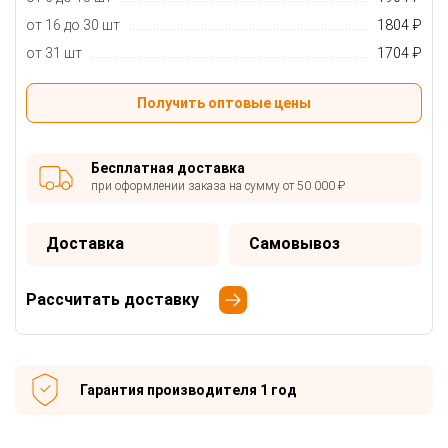
от 16 до 30 шт
1804 ₽
от 31 шт
1704 ₽
Получить оптовые цены
Бесплатная доставка
при оформлении заказа на сумму от 50 000 ₽
Доставка
Самовывоз
Рассчитать доставку
Гарантия производителя 1 год