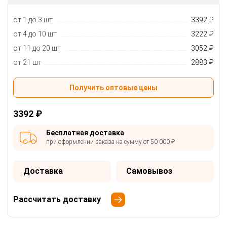
от 1 до 3 шт
3392 ₽
от 4 до 10 шт
3222 ₽
от 11 до 20 шт
3052 ₽
от 21 шт
2883 ₽
Получить оптовые цены
3392 ₽
Бесплатная доставка
при оформлении заказа на сумму от 50 000 ₽
Доставка
Самовывоз
Рассчитать доставку