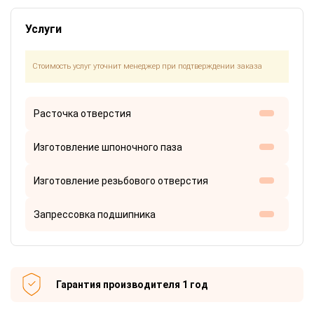
Услуги
Стоимость услуг уточнит менеджер при подтверждении заказа
Расточка отверстия
Изготовление шпоночного паза
Изготовление резьбового отверстия
Запрессовка подшипника
Гарантия производителя 1 год