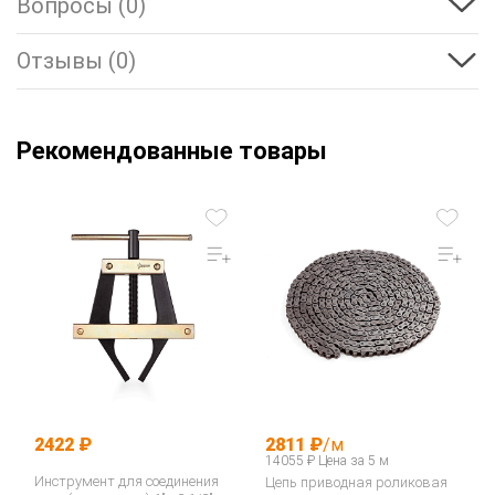
Вопросы (0)
Отзывы (0)
Рекомендованные товары
2422 ₽
2811 ₽
/м
14055 ₽ Цена за 5 м
Инструмент для соединения
Цепь приводная роликовая