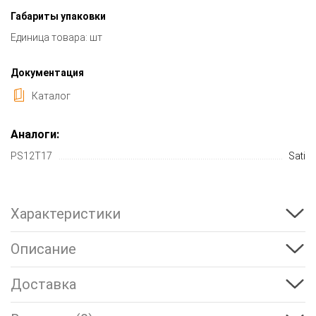
Габариты упаковки
Единица товара: шт
Документация
Каталог
Аналоги:
PS12T17
Sati
Характеристики
Описание
Доставка