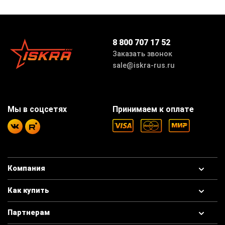
8 800 707 17 52
Заказать звонок
sale@iskra-rus.ru
Мы в соцсетях
Принимаем к оплате
Компания
Как купить
Партнерам