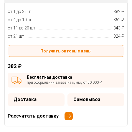
от 1 до 3 шт
382 ₽
от 4 до 10 шт
362 ₽
от 11 до 20 шт
343 ₽
от 21 шт
324 ₽
Получить оптовые цены
382 ₽
Бесплатная доставка
при оформлении заказа на сумму от 50 000 ₽
Доставка
Самовывоз
Рассчитать доставку