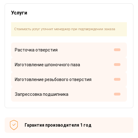
Услуги
Стоимость услуг уточнит менеджер при подтверждении заказа
Расточка отверстия
Изготовление шпоночного паза
Изготовление резьбового отверстия
Запрессовка подшипника
Гарантия производителя 1 год