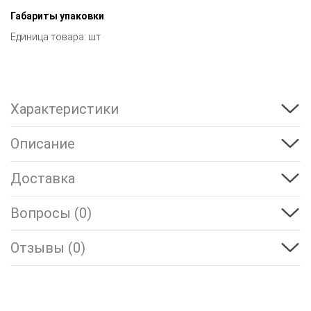
Габариты упаковки
Единица товара: шт
Характеристики
Описание
Доставка
Вопросы (0)
Отзывы (0)