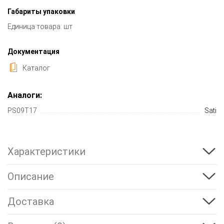
Габариты упаковки
Единица товара: шт
Документация
Каталог
Аналоги:
PS09T17
Sati
Характеристики
Описание
Доставка