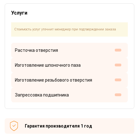
Услуги
Стоимость услуг уточнит менеджер при подтверждении заказа
Расточка отверстия
Изготовление шпоночного паза
Изготовление резьбового отверстия
Запрессовка подшипника
Гарантия производителя 1 год