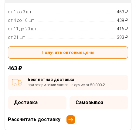
от 1 до 3 шт
463 ₽
от 4 до 10 шт
439 ₽
от 11 до 20 шт
416 ₽
от 21 шт
393 ₽
Получить оптовые цены
463 ₽
Бесплатная доставка
при оформлении заказа на сумму от 50 000 ₽
Доставка
Самовывоз
Рассчитать доставку