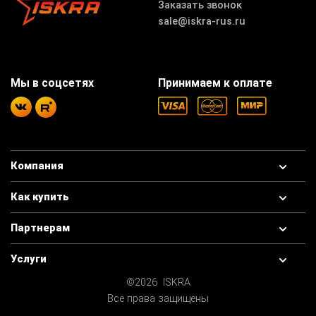
Заказать звонок
sale@iskra-rus.ru
Мы в соцсетях
Принимаем к оплате
Компания
Как купить
Партнерам
Услуги
©2026 ISKRA
Все права защищены