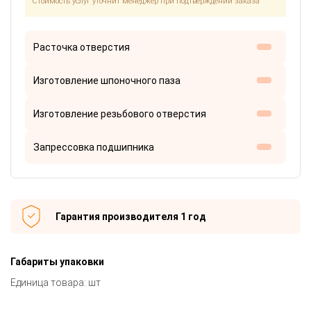
Стоимость услуг уточнит менеджер при подтверждении заказа
Расточка отверстия
Изготовление шпоночного паза
Изготовление резьбового отверстия
Запрессовка подшипника
Гарантия производителя 1 год
Габариты упаковки
Единица товара: шт