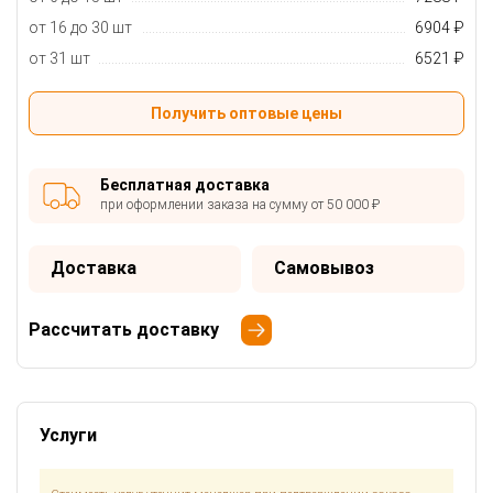
от 16 до 30 шт
6904 ₽
от 31 шт
6521 ₽
Получить оптовые цены
Бесплатная доставка
при оформлении заказа на сумму от 50 000 ₽
Доставка
Самовывоз
Рассчитать доставку
Услуги