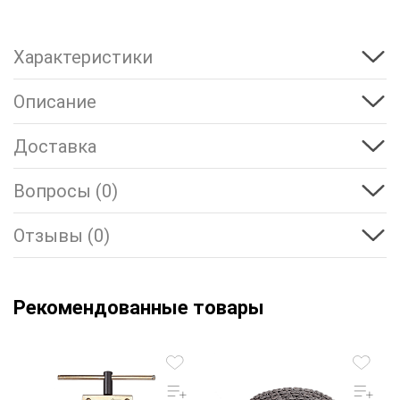
Характеристики
Описание
Доставка
Вопросы (0)
Отзывы (0)
Рекомендованные товары