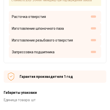
Стоимость услуг уточнит менеджер при подтверждении заказа
Расточка отверстия
Изготовление шпоночного паза
Изготовление резьбового отверстия
Запрессовка подшипника
Гарантия производителя 1 год
Габариты упаковки
Единица товара: шт