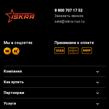
8 800 707 17 52
Заказать звонок
sale@iskra-rus.ru
Мы в соцсетях
Принимаем к оплате
Компания
Как купить
Партнерам
Услуги