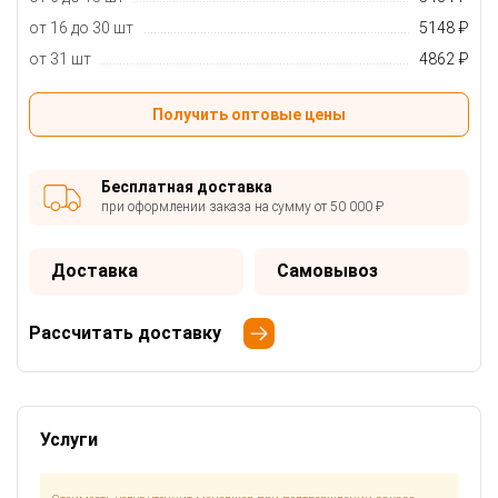
от 16 до 30 шт
5148 ₽
от 31 шт
4862 ₽
Получить оптовые цены
Бесплатная доставка
при оформлении заказа на сумму от 50 000 ₽
Доставка
Самовывоз
Рассчитать доставку
Услуги