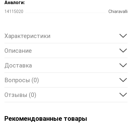
Аналоги:
14115020
Chiaravalli
Характеристики
Описание
Доставка
Вопросы (0)
Отзывы (0)
Рекомендованные товары