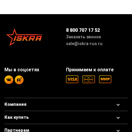
8 800 707 17 52
Заказать звонок
sale@iskra-rus.ru
Мы в соцсетях
Принимаем к оплате
Компания
Как купить
Партнерам