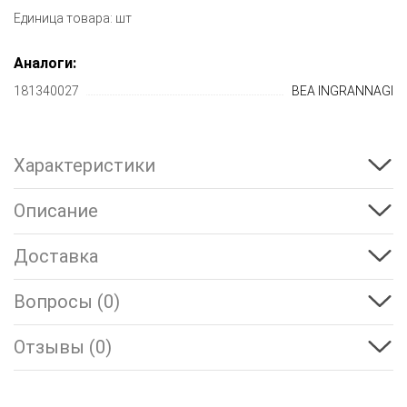
Единица товара: шт
Аналоги:
181340027
BEA INGRANNAGI
Характеристики
Описание
Доставка
Вопросы (0)
Отзывы (0)