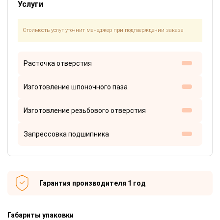
Услуги
Стоимость услуг уточнит менеджер при подтверждении заказа
Расточка отверстия
Изготовление шпоночного паза
Изготовление резьбового отверстия
Запрессовка подшипника
Гарантия производителя 1 год
Габариты упаковки