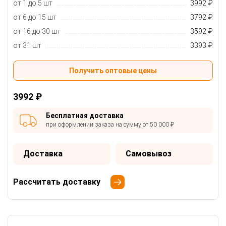
от 1 до 5 шт
3992 ₽
от 6 до 15 шт
3792 ₽
от 16 до 30 шт
3592 ₽
от 31 шт
3393 ₽
Получить оптовые цены
3992 ₽
Бесплатная доставка
при оформлении заказа на сумму от 50 000 ₽
Доставка
Самовывоз
Рассчитать доставку