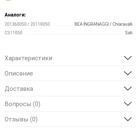
Аналоги:
201360050 / 20119050
BEA INGRANAGGI / Chiaravalli
CS11050
Sati
Характеристики
Описание
Доставка
Вопросы (0)
Отзывы (0)