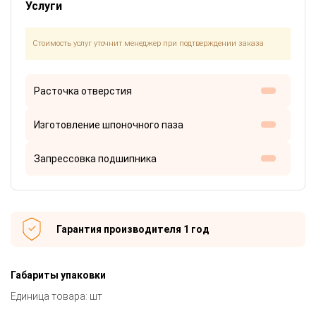
Услуги
Стоимость услуг уточнит менеджер при подтверждении заказа
Расточка отверстия
Изготовление шпоночного паза
Запрессовка подшипника
Гарантия производителя 1 год
Габариты упаковки
Единица товара: шт