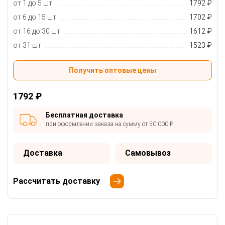
от 1 до 5 шт
1792 ₽
от 6 до 15 шт
1702 ₽
от 16 до 30 шт
1612 ₽
от 31 шт
1523 ₽
Получить оптовые цены
1792 ₽
Бесплатная доставка
при оформлении заказа на сумму от 50 000 ₽
Доставка
Самовывоз
Рассчитать доставку