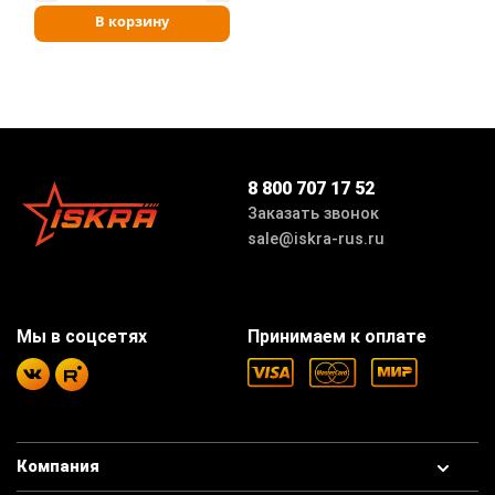
В корзину
8 800 707 17 52
Заказать звонок
sale@iskra-rus.ru
Мы в соцсетях
Принимаем к оплате
Компания