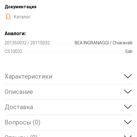
Документация
Каталог
Аналоги:
201350032 / 20115032
BEA INGRANAGGI / Chiaravalli
CS10032
Sati
Характеристики
Описание
Доставка
Вопросы (0)