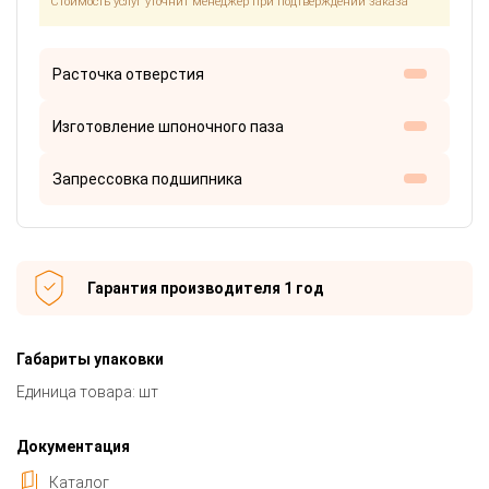
Стоимость услуг уточнит менеджер при подтверждении заказа
Расточка отверстия
Изготовление шпоночного паза
Запрессовка подшипника
Гарантия производителя 1 год
Габариты упаковки
Единица товара: шт
Документация
Каталог