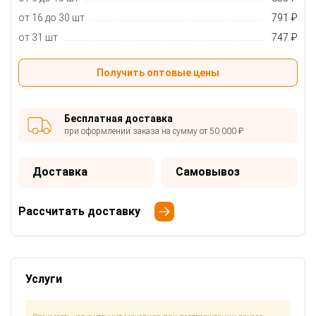
от 16 до 30 шт
791 ₽
от 31 шт
747 ₽
Получить оптовые цены
Бесплатная доставка
при оформлении заказа на сумму от 50 000 ₽
Доставка
Самовывоз
Рассчитать доставку
Услуги