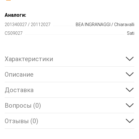
Аналоги:
201340027 / 20112027
BEA INGRANAGGI / Chiaravalli
CS09027
Sati
Характеристики
Описание
Доставка
Вопросы (0)
Отзывы (0)