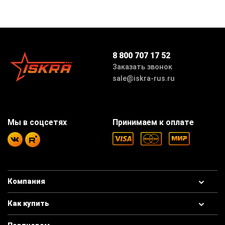
8 800 707 17 52
Заказать звонок
sale@iskra-rus.ru
Мы в соцсетях
Принимаем к оплате
Компания
Как купить