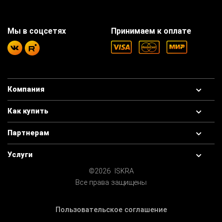
Мы в соцсетях
Принимаем к оплате
Компания
Как купить
Партнерам
Услуги
©2026 ISKRA
Все права защищены
Пользовательское соглашение