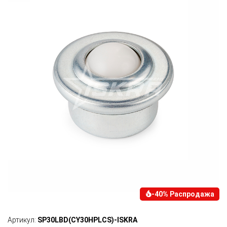
-40% Распродажа
Артикул:
SP30LBD(CY30HPLCS)-ISKRA