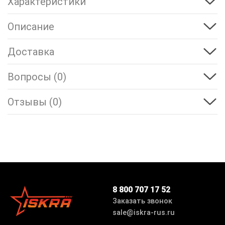
Характеристики
Описание
Доставка
Вопросы (0)
Отзывы (0)
8 800 707 17 52
Заказать звонок
sale@iskra-rus.ru