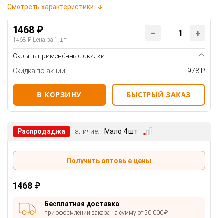
Смотреть характеристики
1468 ₽
1468 ₽
Цена за 1 шт
Скрыть применённые скидки
Скидка по акции
-978 ₽
В КОРЗИНУ
БЫСТРЫЙ ЗАКАЗ
Распродаджа
Наличие:
Мало 4 шт
Получить оптовые цены
1468 ₽
Бесплатная доставка
при оформлении заказа на сумму от 50 000 ₽