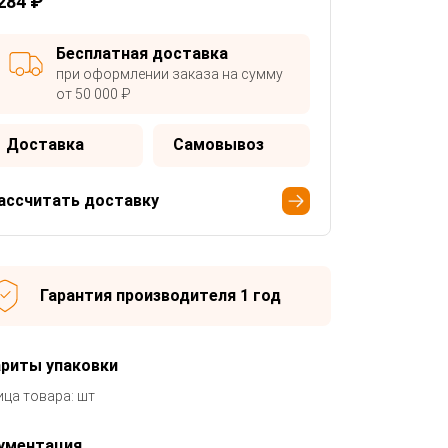
284 ₽
Бесплатная доставка
при оформлении заказа на сумму
от 50 000 ₽
Доставка
Самовывоз
ассчитать доставку
Гарантия производителя 1 год
ариты упаковки
ица товара: шт
ументация